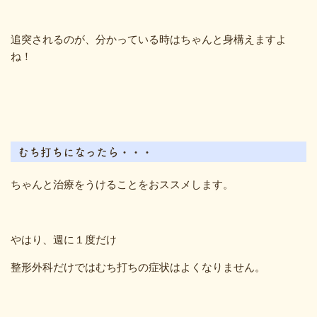
追突されるのが、分かっている時はちゃんと身構えますよ
ね！
むち打ちになったら・・・
ちゃんと治療をうけることをおススメします。
やはり、週に１度だけ
整形外科だけではむち打ちの症状はよくなりません。