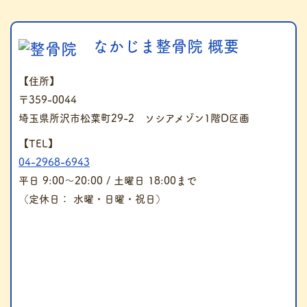
なかじま整骨院 概要
【住所】
〒359-0044
埼玉県所沢市松葉町29-2 ソシアメゾン1階D区画
【TEL】
04-2968-6943
平日 9:00～20:00 / 土曜日 18:00まで
（定休日： 水曜・日曜・祝日）