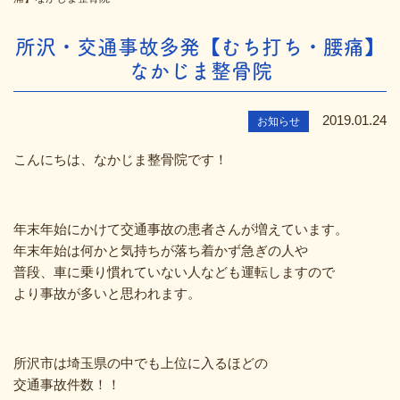
所沢・交通事故多発【むち打ち・腰痛】
なかじま整骨院
2019.01.24
お知らせ
こんにちは、なかじま整骨院です！
年末年始にかけて交通事故の患者さんが増えています。
年末年始は何かと気持ちが落ち着かず急ぎの人や
普段、車に乗り慣れていない人なども運転しますので
より事故が多いと思われます。
所沢市は埼玉県の中でも上位に入るほどの
交通事故件数！！