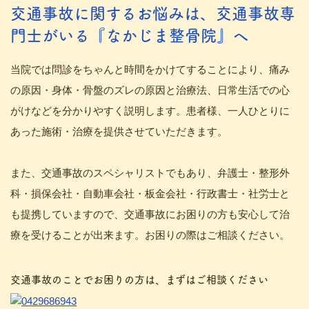
交通事故に関するお悩みは、交通事故専
門士がいる『なかじま整骨院』へ
当院では問診をちゃんと時間をかけてすることにより、痛み
の原因・身体・骨盤のズレの原因と治療法、日常生活での心
がけなどを分かりやすく説明します。患者様、一人ひとりに
あった施術・治療を提供させていただきます。
また、交通事故のスペシャリストでもあり、弁護士・整形外
科・損保会社・自動車会社・板金会社・行政書士・社労士と
も提携していますので、交通事故にお困りの方も安心して治
療を受けることが出来ます。お困りの際はご相談ください。
交通事故のことでお困りの方は、まずはご相談ください