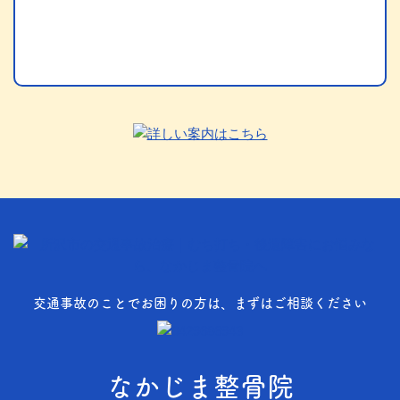
交通事故のことでお困りの方は、まずはご相談ください
なかじま整骨院