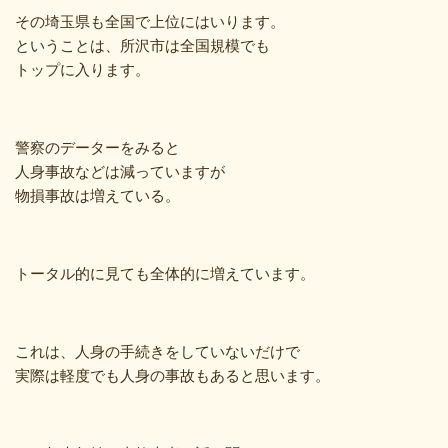
その埼玉県も全国で上位にはいります。
ということは、所沢市は全国規模でも
トップに入ります。
警察のデーターをみると
人身事故などは減っていますが
物損事故は増えている。
トータル的に見ても全体的に増えています。
これは、人身の手続きをしていないだけで
実際は軽度でも人身の事故もあると思います。