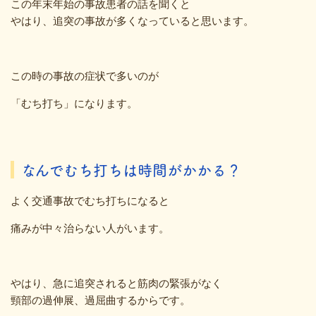
この年末年始の事故患者の話を聞くと
やはり、追突の事故が多くなっていると思います。
この時の事故の症状で多いのが
「むち打ち」になります。
なんでむち打ちは時間がかかる？
よく交通事故でむち打ちになると
痛みが中々治らない人がいます。
やはり、急に追突されると筋肉の緊張がなく
頸部の過伸展、過屈曲するからです。