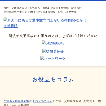
所沢・交通事故多発【むち打ち・腰痛】なかじま整骨院｜所沢市の
交通事故専門士による専門的な交通事故治療｜なかじま整骨院
所沢で交通事故にお困りの方は、まずはご相談ください
お役立ちコラム
所沢市交通事故.com
>
お役立ちコラム
>
所沢・交通事故多発【むち打ち・腰
痛】なかじま整骨院