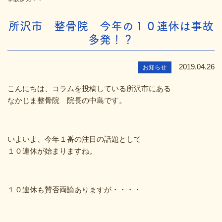
所沢市 整骨院 今年の１０連休は事故
多発！？
2019.04.26
お知らせ
こんにちは、コラムを投稿している所沢市にある
なかじま整骨院 院長の中島です。
いよいよ、今年１番の注目の話題として
１０連休が始まりますね。
１０連休も賛否両論ありますが・・・・