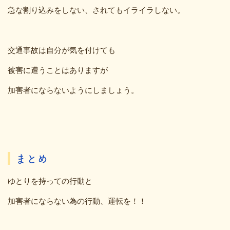
急な割り込みをしない、されてもイライラしない。
交通事故は自分が気を付けても
被害に遭うことはありますが
加害者にならないようにしましょう。
まとめ
ゆとりを持っての行動と
加害者にならない為の行動、運転を！！