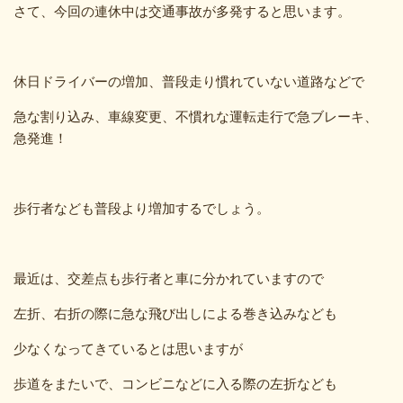
さて、今回の連休中は交通事故が多発すると思います。
休日ドライバーの増加、普段走り慣れていない道路などで
急な割り込み、車線変更、不慣れな運転走行で急ブレーキ、
急発進！
歩行者なども普段より増加するでしょう。
最近は、交差点も歩行者と車に分かれていますので
左折、右折の際に急な飛び出しによる巻き込みなども
少なくなってきているとは思いますが
歩道をまたいで、コンビニなどに入る際の左折なども