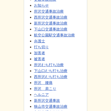
お知らせ
所沢交通事故治療
西所沢交通事故治療
新所沢交通事故治療
下山口交通事故治療
航空公園駅交通事故治療
弁護士
打ち切り
加害者
被害者
所沢むち打ち治療
下山口むち打ち治療
西所沢むち打ち治療
所沢 腰痛
所沢 肩こり
ヘルニア
新所沢交通事故
狭山市交通事故治療