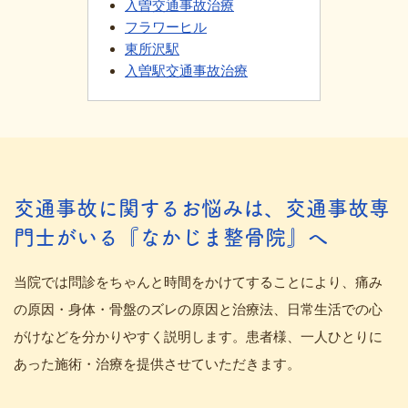
入曽交通事故治療
フラワーヒル
東所沢駅
入曽駅交通事故治療
交通事故に関するお悩みは、交通事故専
門士がいる『なかじま整骨院』へ
当院では問診をちゃんと時間をかけてすることにより、痛み
の原因・身体・骨盤のズレの原因と治療法、日常生活での心
がけなどを分かりやすく説明します。患者様、一人ひとりに
あった施術・治療を提供させていただきます。