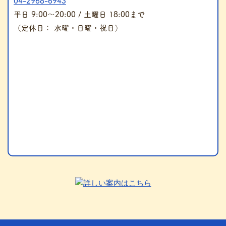
04-2968-6943
平日 9:00～20:00 / 土曜日 18:00まで
（定休日： 水曜・日曜・祝日）