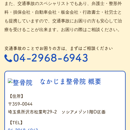
また、交通事故のスペシャリストでもあり、弁護士・整形外
科・損保会社・自動車会社・板金会社・行政書士・社労士と
も提携していますので、交通事故にお困りの方も安心して治
療を受けることが出来ます。お困りの際はご相談ください。
交通事故のことでお困りの方は、まずはご相談ください
なかじま整骨院 概要
【住所】
〒359-0044
埼玉県所沢市松葉町29-2 ソシアメゾン1階D区画
【TEL】