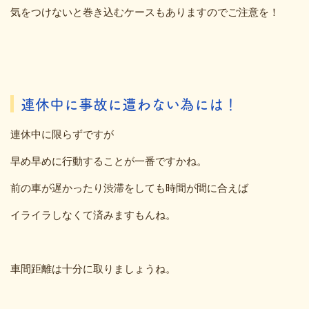
気をつけないと巻き込むケースもありますのでご注意を！
連休中に事故に遭わない為には！
連休中に限らずですが
早め早めに行動することが一番ですかね。
前の車が遅かったり渋滞をしても時間が間に合えば
イライラしなくて済みますもんね。
車間距離は十分に取りましょうね。