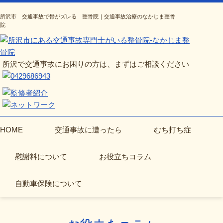
所沢市 交通事故で骨がズレる 整骨院｜交通事故治療のなかじま整骨
院
所沢で交通事故にお困りの方は、まずはご相談ください
HOME
交通事故に遭ったら
むち打ち症
慰謝料について
お役立ちコラム
自動車保険について