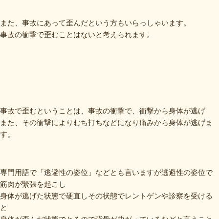
また、事故にあって歪んだという方もいらっしゃいます。
事故の衝撃で歪むことはないと考えられます。
事故で歪むということは、事故の衝撃で、衝撃から身体が逃げ
また、その衝撃によりむち打ちなどになり痛みから身体が逃げま
す。
専門用語で「逃避性の姿位」などとも言いますが逃避性の姿位で
筋肉が緊張を起こし
身体が逃げた状態で硬直しその状態でレントゲンや診察を受ける
と