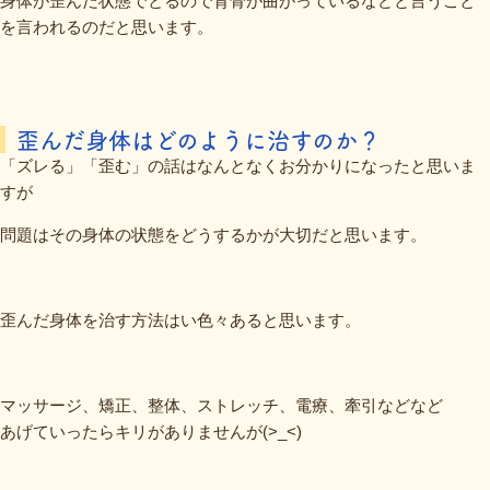
身体が歪んだ状態でとるので背骨が曲がっているなどと言うこと
を言われるのだと思います。
歪んだ身体はどのように治すのか？
「ズレる」「歪む」の話はなんとなくお分かりになったと思いま
すが
問題はその身体の状態をどうするかが大切だと思います。
歪んだ身体を治す方法はい色々あると思います。
マッサージ、矯正、整体、ストレッチ、電療、牽引などなど
あげていったらキリがありませんが(>_<)