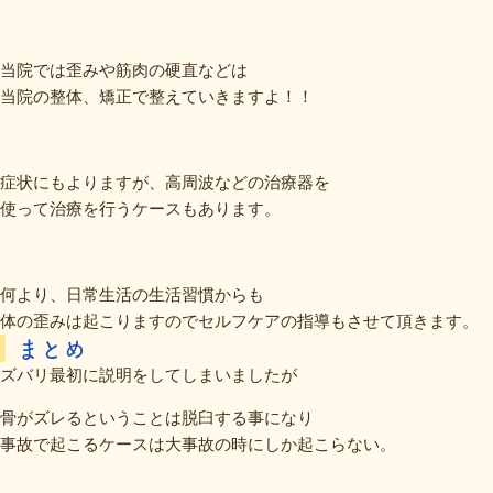
当院では歪みや筋肉の硬直などは
当院の整体、矯正で整えていきますよ！！
症状にもよりますが、高周波などの治療器を
使って治療を行うケースもあります。
何より、日常生活の生活習慣からも
体の歪みは起こりますのでセルフケアの指導もさせて頂きます。
まとめ
ズバリ最初に説明をしてしまいましたが
骨がズレるということは脱臼する事になり
事故で起こるケースは大事故の時にしか起こらない。