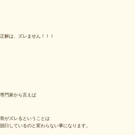
正解は、ズレません！！！
専門家から言えば
骨がズレるということは
脱臼しているのと変わらない事になります。