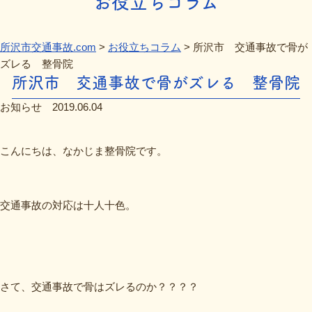
お役立ちコラム
所沢市交通事故.com
>
お役立ちコラム
>
所沢市 交通事故で骨が
ズレる 整骨院
所沢市 交通事故で骨がズレる 整骨院
お知らせ
2019.06.04
こんにちは、なかじま整骨院です。
交通事故の対応は十人十色。
さて、交通事故で骨はズレるのか？？？？