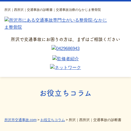
所沢｜西所沢｜交通事故の診断書｜交通事故治療のなかじま整骨院
所沢で交通事故にお困りの方は、まずはご相談ください
お役立ちコラム
所沢市交通事故.com
>
お役立ちコラム
>
所沢｜西所沢｜交通事故の診断書