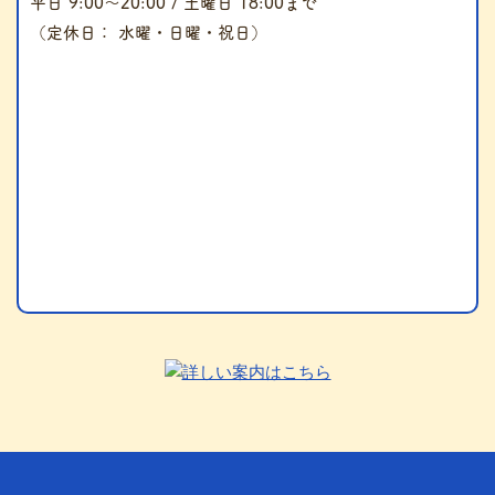
平日 9:00～20:00 / 土曜日 18:00まで
（定休日： 水曜・日曜・祝日）