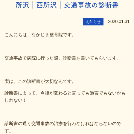
所沢｜西所沢｜交通事故の診断書
2020.01.31
お知らせ
こんにちは、なかじま整骨院です。
交通事故で病院に行った際、診断書を書いてもらいます。
実は、この診断書が大切なんです。
診断書によって、今後が変わると言っても過言でもないかも
しれない！
診断書の通り交通事故の治療を行わなければならないので
す。