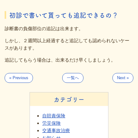
初診で書いて貰っても追記できるの？
診断書の負傷部位の追記は出来ます。
しかし、２週間以上経過すると追記しても認められないケー
スがあります。
追記してもらう場合は、出来るだけ早くしましょう。
« Previous
一覧へ
Next »
カテゴリー
自賠責保険
労災保険
交通事故治療
お知らせ