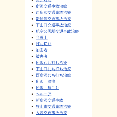
所沢交通事故治療
西所沢交通事故治療
新所沢交通事故治療
下山口交通事故治療
航空公園駅交通事故治療
弁護士
打ち切り
加害者
被害者
所沢むち打ち治療
下山口むち打ち治療
西所沢むち打ち治療
所沢 腰痛
所沢 肩こり
ヘルニア
新所沢交通事故
狭山市交通事故治療
入曽交通事故治療