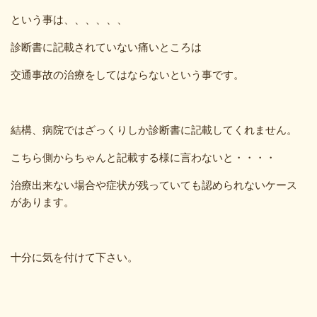
という事は、、、、、、
診断書に記載されていない痛いところは
交通事故の治療をしてはならないという事です。
結構、病院ではざっくりしか診断書に記載してくれません。
こちら側からちゃんと記載する様に言わないと・・・・
治療出来ない場合や症状が残っていても認められないケース
があります。
十分に気を付けて下さい。