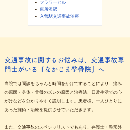
フラワーヒル
東所沢駅
入曽駅交通事故治療
交通事故に関するお悩みは、交通事故専
門士がいる『なかじま整骨院』へ
当院では問診をちゃんと時間をかけてすることにより、痛み
の原因・身体・骨盤のズレの原因と治療法、日常生活での心
がけなどを分かりやすく説明します。患者様、一人ひとりに
あった施術・治療を提供させていただきます。
また、交通事故のスペシャリストでもあり、弁護士・整形外