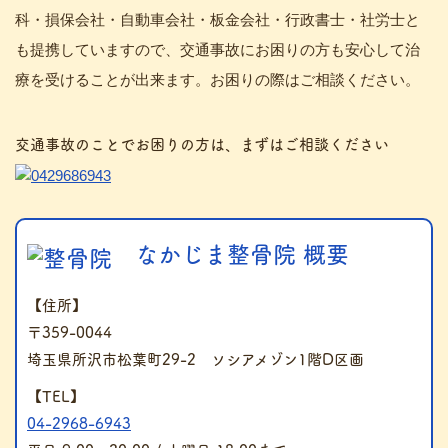
科・損保会社・自動車会社・板金会社・行政書士・社労士と
も提携していますので、交通事故にお困りの方も安心して治
療を受けることが出来ます。お困りの際はご相談ください。
交通事故のことでお困りの方は、まずはご相談ください
なかじま整骨院 概要
【住所】
〒359-0044
埼玉県所沢市松葉町29-2 ソシアメゾン1階D区画
【TEL】
04-2968-6943