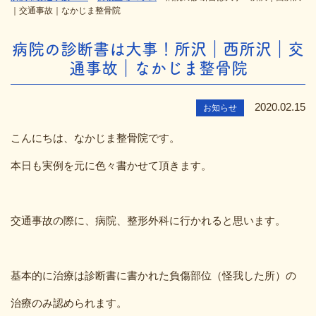
｜交通事故｜なかじま整骨院
病院の診断書は大事！所沢｜西所沢｜交
通事故｜なかじま整骨院
2020.02.15
お知らせ
こんにちは、なかじま整骨院です。
本日も実例を元に色々書かせて頂きます。
交通事故の際に、病院、整形外科に行かれると思います。
基本的に治療は診断書に書かれた負傷部位（怪我した所）の
治療のみ認められます。