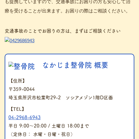
も提携していますので、交通事故にお困りの方も安心して治
療を受けることが出来ます。お困りの際はご相談ください。
交通事故のことでお困りの方は、まずはご相談ください
なかじま整骨院 概要
【住所】
〒359-0044
埼玉県所沢市松葉町29-2 ソシアメゾン1階D区画
【TEL】
04-2968-6943
平日 9:00～20:00 / 土曜日 18:00まで
（定休日： 水曜・日曜・祝日）