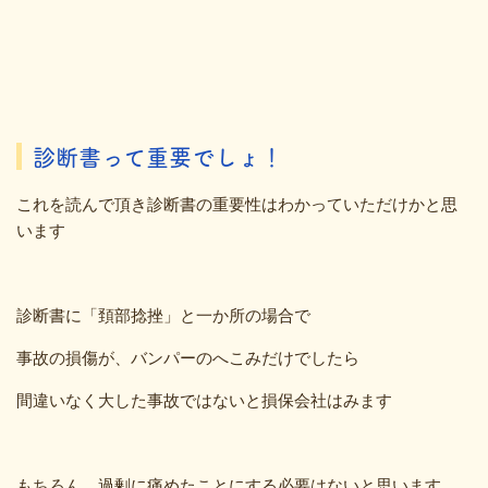
診断書って重要でしょ！
これを読んで頂き診断書の重要性はわかっていただけかと思
います
診断書に「頚部捻挫」と一か所の場合で
事故の損傷が、バンパーのへこみだけでしたら
間違いなく大した事故ではないと損保会社はみます
もちろん、過剰に痛めたことにする必要はないと思います