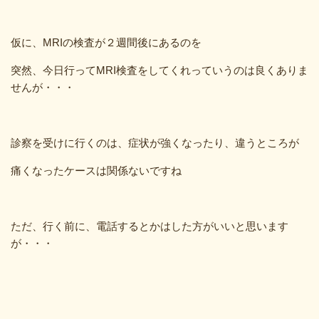
仮に、MRIの検査が２週間後にあるのを
突然、今日行ってMRI検査をしてくれっていうのは良くありま
せんが・・・
診察を受けに行くのは、症状が強くなったり、違うところが
痛くなったケースは関係ないですね
ただ、行く前に、電話するとかはした方がいいと思います
が・・・