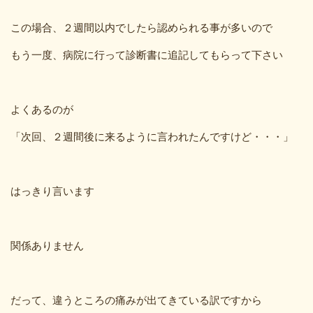
この場合、２週間以内でしたら認められる事が多いので
もう一度、病院に行って診断書に追記してもらって下さい
よくあるのが
「次回、２週間後に来るように言われたんですけど・・・」
はっきり言います
関係ありません
だって、違うところの痛みが出てきている訳ですから