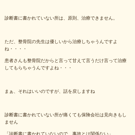
診断書に書かれていない所は、原則、治療できません。
ただ、整骨院の先生は優しいから治療しちゃうんですよ
ね・・・・
患者さんも整骨院だからと言って甘えて言うだけ言って治療
してもらちゃうんですよね・・・
まぁ、それはいいのですが、話を戻しますね
診断書に書かれていない所が痛くても保険会社は見向きもし
ません
「診断書に書かれていないので、事故とは関係ない」