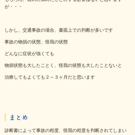
が・・・
しかし、交通事故の場合、書面上での判断が多いです
事故の物損の状態、怪我の状態
どんなに症状が強くても
物損状態も大したことく、怪我の状態も大したことないと
治療してもよくても２～３ヶ月だと思います
まとめ
診断書によって事故の程度、怪我の程度を判断されてしまい