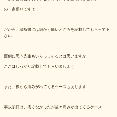
の一点張りですよ！！
だから、診断書には細かく痛いところを記載してもらって下
さい
面倒に思う先生もいらっしゃるとは思いますが
ここはしっかり記載してもらいましょう
また、後から痛みが出てくるケースもあります
事故初日は、痛くなかったが後々痛みが出てくるケース