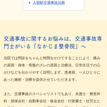
入曽駅交通事故治療
交通事故に関するお悩みは、交通事故専
門士がいる『なかじま整骨院』へ
当院では問診をちゃんと時間をかけてすることにより、痛み
の原因・身体・骨盤のズレの原因と治療法、日常生活での心
がけなどを分かりやすく説明します。患者様、一人ひとりに
あった施術・治療を提供させていただきます。
また、交通事故のスペシャリストでもあり、弁護士・整形外
科・損保会社・自動車会社・板金会社・行政書士・社労士と