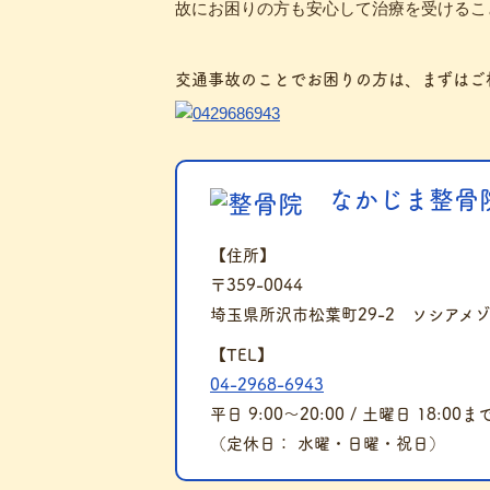
故にお困りの方も安心して治療を受けるこ
交通事故のことでお困りの方は、まずはご
なかじま整骨院
【住所】
〒359-0044
埼玉県所沢市松葉町29-2 ソシアメ
【TEL】
04-2968-6943
平日 9:00～20:00 / 土曜日 18:00ま
（定休日： 水曜・日曜・祝日）