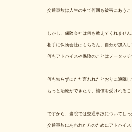
交通事故は人生の中で何回も被害にあうこ
しかし、保険会社は何も教えてくれません
相手に保険会社はもちろん、自分が加入し
何もアドバイスや保険のことはノータッチ
何も知らずにただ言われたとおりに通院し
もっと治療ができたり、補償を受けれるこ
ですから、当院では交通事故についてしっ
交通事故にあわれた方のためにアドバイス