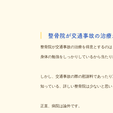
整骨院が交通事故の治療
整骨院が交通事故の治療を得意とするのは
身体の勉強をしっかりしているから当たり
しかし、交通事故の際の慰謝料であったり
知っている、詳しい整骨院は少ないと思い
正直、病院は論外です。