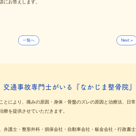
談にお答えします。
一覧へ
Next »
、交通事故専門士がいる『なかじま整骨院』
ことにより、痛みの原因・身体・骨盤のズレの原因と治療法、日常
治療を提供させていただきます。
、弁護士・整形外科・損保会社・自動車会社・板金会社・行政書士