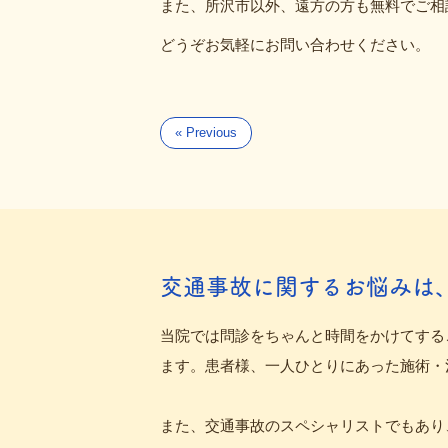
また、所沢市以外、遠方の方も無料でご相
どうぞお気軽にお問い合わせください。
« Previous
交通事故に関するお悩みは
当院では問診をちゃんと時間をかけてする
ます。患者様、一人ひとりにあった施術・
また、交通事故のスペシャリストでもあり