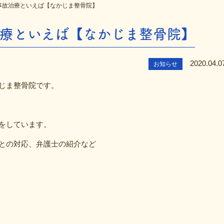
事故治療といえば【なかじま整骨院】
療といえば【なかじま整骨院】
2020.04.0
お知らせ
じま整骨院です。
をしています。
との対応、弁護士の紹介など