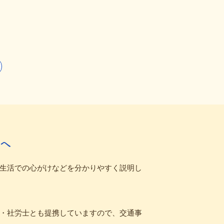
へ
生活での心がけなどを分かりやすく説明し
・社労士とも提携していますので、交通事