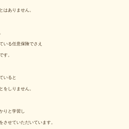
とはありません。
。
ている任意保険でさえ
です。
ていると
とをしりません。
かりと学習し
をさせていただいています。