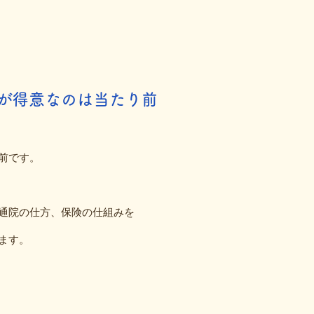
が得意なのは当たり前
前です。
通院の仕方、保険の仕組みを
ます。