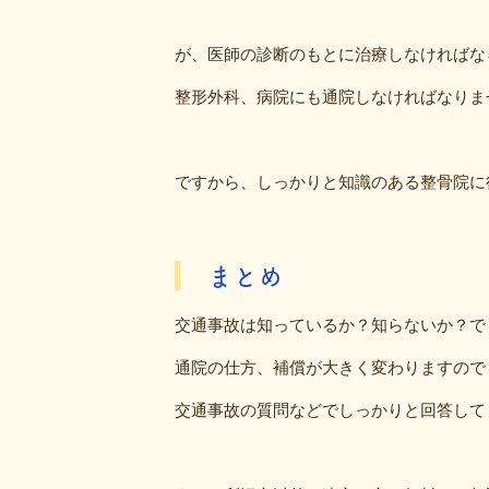
が、医師の診断のもとに治療しなければな
整形外科、病院にも通院しなければなりま
ですから、しっかりと知識のある整骨院に
まとめ
交通事故は知っているか？知らないか？で
通院の仕方、補償が大きく変わりますので
交通事故の質問などでしっかりと回答して