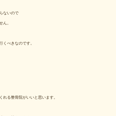
らないので
せん。
行くべきなのです。
くれる整骨院がいいと思います。