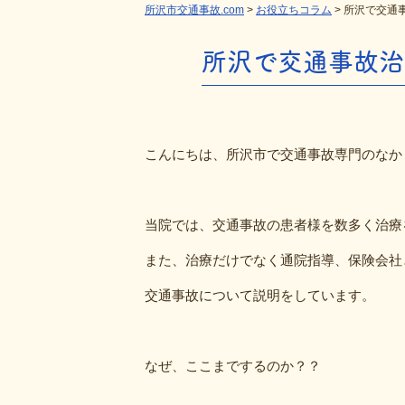
所沢市交通事故.com
>
お役立ちコラム
>
所沢で交通
所沢で交通事故治
こんにちは、所沢市で交通事故専門のなか
当院では、交通事故の患者様を数多く治療
また、治療だけでなく通院指導、保険会社
交通事故について説明をしています。
なぜ、ここまでするのか？？