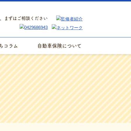
、まずはご相談ください
ちコラム
自動車保険について