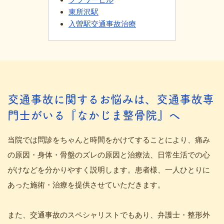
東所沢駅
入曽駅交通事故治療
交通事故に関するお悩みは、交通事故専
門士がいる『なかじま整骨院』へ
当院では問診をちゃんと時間をかけてすることにより、痛み
の原因・身体・骨盤のズレの原因と治療法、日常生活での心
がけなどを分かりやすく説明します。患者様、一人ひとりに
あった施術・治療を提供させていただきます。
また、交通事故のスペシャリストでもあり、弁護士・整形外