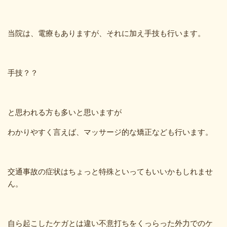
当院は、電療もありますが、それに加え手技も行います。
手技？？
と思われる方も多いと思いますが
わかりやすく言えば、マッサージ的な矯正なども行います。
交通事故の症状はちょっと特殊といってもいいかもしれませ
ん。
自ら起こしたケガとは違い不意打ちをくっらった外力でのケ