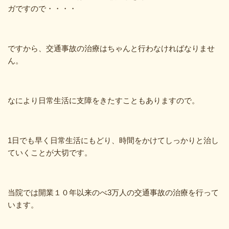
ガですので・・・・
ですから、交通事故の治療はちゃんと行わなければなりませ
ん。
なにより日常生活に支障をきたすこともありますので。
1日でも早く日常生活にもどり、時間をかけてしっかりと治し
ていくことが大切です。
当院では開業１０年以来のべ3万人の交通事故の治療を行って
います。