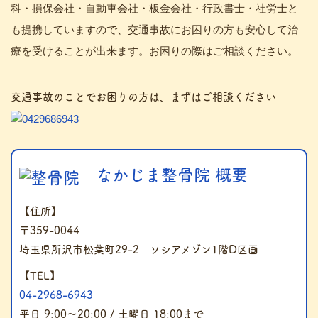
科・損保会社・自動車会社・板金会社・行政書士・社労士と
も提携していますので、交通事故にお困りの方も安心して治
療を受けることが出来ます。お困りの際はご相談ください。
交通事故のことでお困りの方は、まずはご相談ください
なかじま整骨院 概要
【住所】
〒359-0044
埼玉県所沢市松葉町29-2 ソシアメゾン1階D区画
【TEL】
04-2968-6943
平日 9:00～20:00 / 土曜日 18:00まで