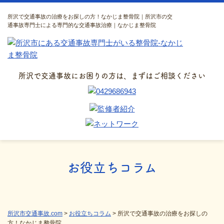
所沢で交通事故の治療をお探しの方！なかじま整骨院｜所沢市の交
通事故専門士による専門的な交通事故治療｜なかじま整骨院
所沢で交通事故にお困りの方は、まずはご相談ください
お役立ちコラム
所沢市交通事故.com
>
お役立ちコラム
>
所沢で交通事故の治療をお探しの
方！なかじま整骨院