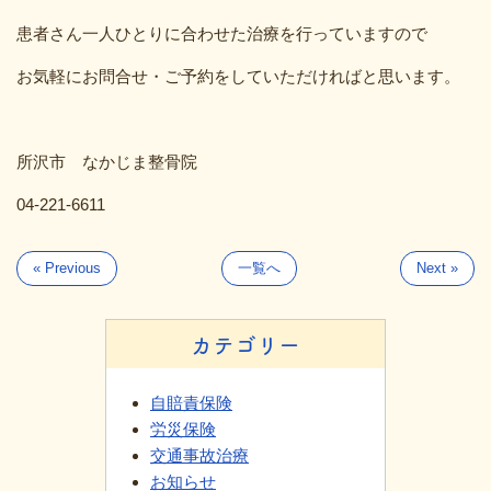
患者さん一人ひとりに合わせた治療を行っていますので
お気軽にお問合せ・ご予約をしていただければと思います。
所沢市 なかじま整骨院
04-221-6611
« Previous
一覧へ
Next »
カテゴリー
自賠責保険
労災保険
交通事故治療
お知らせ