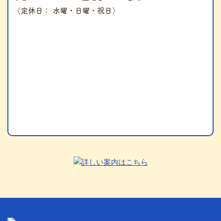
（定休日： 水曜・日曜・祝日）