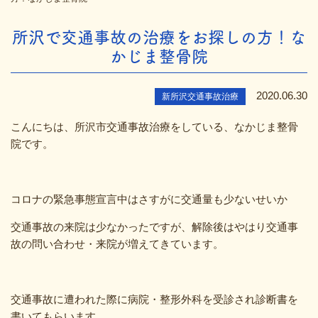
所沢で交通事故の治療をお探しの方！な
かじま整骨院
2020.06.30
新所沢交通事故治療
こんにちは、所沢市交通事故治療をしている、なかじま整骨
院です。
コロナの緊急事態宣言中はさすがに交通量も少ないせいか
交通事故の来院は少なかったですが、解除後はやはり交通事
故の問い合わせ・来院が増えてきています。
交通事故に遭われた際に病院・整形外科を受診され診断書を
書いてもらいます。