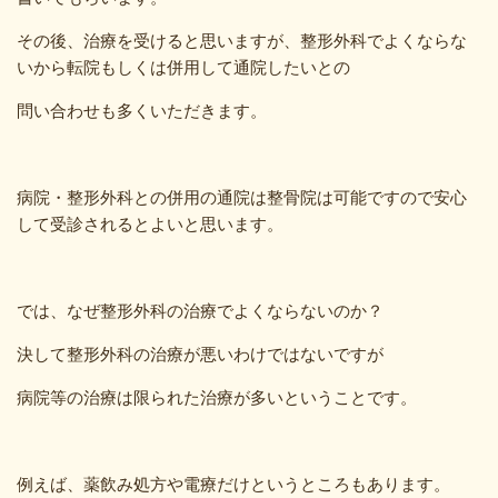
その後、治療を受けると思いますが、整形外科でよくならな
いから転院もしくは併用して通院したいとの
問い合わせも多くいただきます。
病院・整形外科との併用の通院は整骨院は可能ですので安心
して受診されるとよいと思います。
では、なぜ整形外科の治療でよくならないのか？
決して整形外科の治療が悪いわけではないですが
病院等の治療は限られた治療が多いということです。
例えば、薬飲み処方や電療だけというところもあります。