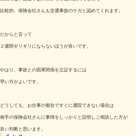
比較的、保険会社さんも交通事故のケガと認めてくれます。
だからと言って
２週間ギリギリにならないほうが良いです。
やはり、事故との因果関係を立証するには
早い方がよいです。
どうしても、お仕事の都合ですぐに通院できない場合は
相手の保険会社さんに事情をしっかりと説明しご相談した方が
良い判断と思います。