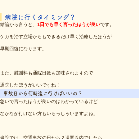
病院に行くタイミング？
結論から言うと、
1日でも早く言ったほうが良い
です。
ケガを治す立場からもできるだけ早く治療したほうが
早期回復になります。
また、慰謝料も通院日数も加味されますので
通院したほうがいいですね！
事故日から何時迄に行けばいいの？
急いで言ったほうが良いのはわかっているけど
なかなか行けない方もいらっしゃいますよね。
当院では、交通事故の日から２週間以内でしたら