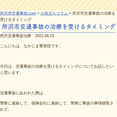
所沢市交通事故.com
>
お役立ちコラム
>
所沢市交通事故の治療を
受けるタイミング
所沢市交通事故の治療を受けるタイミング
所沢交通事故治療
2021.06.15
こんにちは、なかじま整骨院です。
今日は、交通事故の治療を受けるタイミングについてお話したい
と思います。
交通事故にあわれた際は
警察に連絡して、保険会社に連絡して、警察に事故の事情聴取さ
れて、