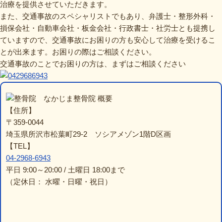
治療を提供させていただきます。
また、交通事故のスペシャリストでもあり、弁護士・整形外科・
損保会社・自動車会社・板金会社・行政書士・社労士とも提携し
ていますので、交通事故にお困りの方も安心して治療を受けるこ
とが出来ます。お困りの際はご相談ください。
交通事故のことでお困りの方は、まずはご相談ください
なかじま整骨院 概要
【住所】
〒359-0044
埼玉県所沢市松葉町29-2 ソシアメゾン1階D区画
【TEL】
04-2968-6943
平日 9:00～20:00 / 土曜日 18:00まで
（定休日： 水曜・日曜・祝日）