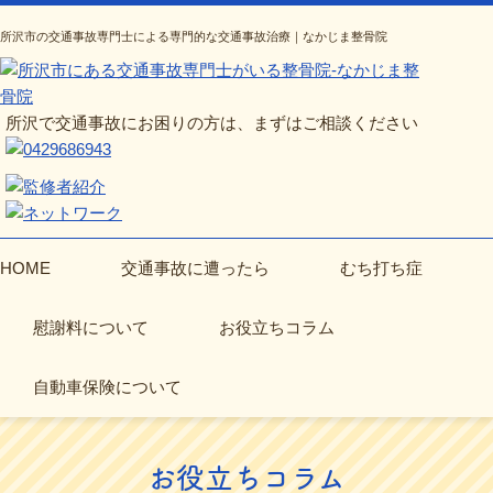
所沢市の交通事故専門士による専門的な交通事故治療｜なかじま整骨院
所沢で交通事故にお困りの方は、まずはご相談ください
HOME
交通事故に遭ったら
むち打ち症
慰謝料について
お役立ちコラム
自動車保険について
お役立ちコラム