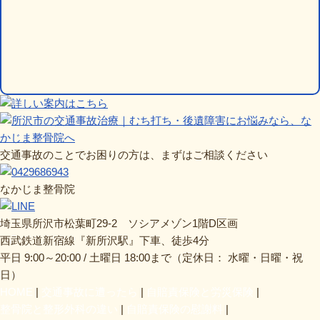
交通事故のことでお困りの方は、まずはご相談ください
なかじま整骨院
埼玉県所沢市松葉町29-2 ソシアメゾン1階D区画
西武鉄道新宿線『新所沢駅』下車、徒歩4分
平日 9:00～20:00 / 土曜日 18:00まで（定休日： 水曜・日曜・祝
日）
HOME
交通事故に遭ったら
自賠責保険と労災保険
整骨院と整形外科の違い
自賠責保険の慰謝料