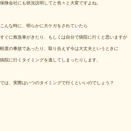
保険会社にも状況説明してと色々と大変ですよね。
こんな時に、明らかに大ケガをされていたら
すぐに救急車がきたり、もしくは自分で病院に行くと思いますが
軽度の事故であったり、取り合えず今は大丈夫というときに
病院に行くタイミングを逃してしまったりします。
では、実際はいつのタイミングで行くといいのでしょう？