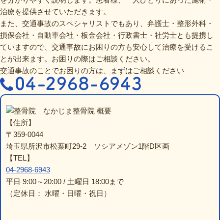
治療を提供させていただきます。
また、交通事故のスペシャリストでもあり、弁護士・整形外科・
損保会社・自動車会社・板金会社・行政書士・社労士とも提携し
ていますので、交通事故にお困りの方も安心して治療を受けるこ
とが出来ます。お困りの際はご相談ください。
交通事故のことでお困りの方は、まずはご相談ください
なかじま整骨院 概要
【住所】
〒359-0044
埼玉県所沢市松葉町29-2 ソシアメゾン1階D区画
【TEL】
04-2968-6943
平日 9:00～20:00 / 土曜日 18:00まで
（定休日： 水曜・日曜・祝日）