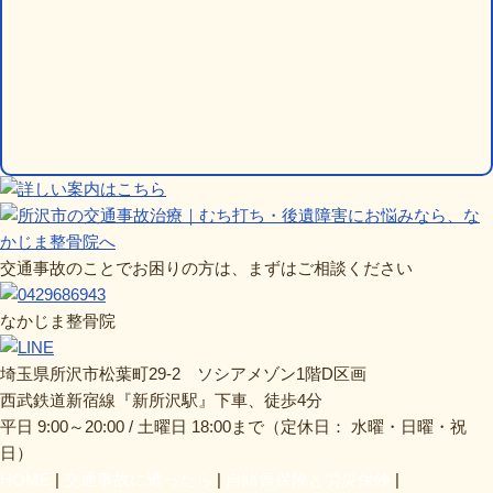
交通事故のことでお困りの方は、まずはご相談ください
なかじま整骨院
埼玉県所沢市松葉町29-2 ソシアメゾン1階D区画
西武鉄道新宿線『新所沢駅』下車、徒歩4分
平日 9:00～20:00 / 土曜日 18:00まで（定休日： 水曜・日曜・祝
日）
HOME
交通事故に遭ったら
自賠責保険と労災保険