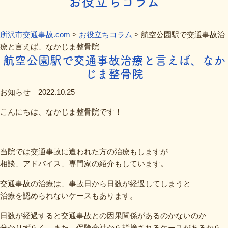
お役立ちコラム
所沢市交通事故.com
>
お役立ちコラム
>
航空公園駅で交通事故治
療と言えば、なかじま整骨院
航空公園駅で交通事故治療と言えば、なか
じま整骨院
お知らせ
2022.10.25
こんにちは、なかじま整骨院です！
当院では交通事故に遭われた方の治療もしますが
相談、アドバイス、専門家の紹介もしています。
交通事故の治療は、事故日から日数が経過してしまうと
治療を認められないケースもあります。
日数が経過すると交通事故との因果関係があるのかないのか
分かりずらく、また、保険会社から指摘されるケースがあるから