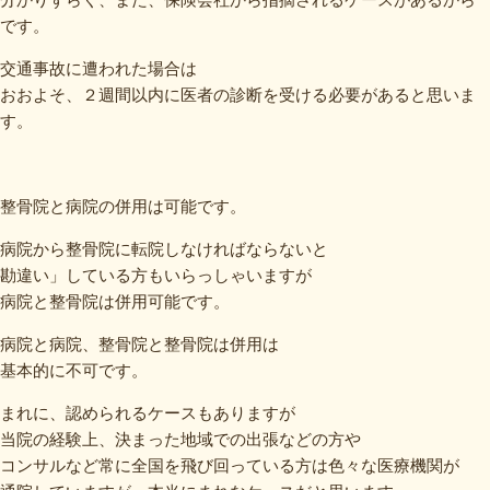
です。
交通事故に遭われた場合は
おおよそ、２週間以内に医者の診断を受ける必要があると思いま
す。
整骨院と病院の併用は可能です。
病院から整骨院に転院しなければならないと
勘違い」している方もいらっしゃいますが
病院と整骨院は併用可能です。
病院と病院、整骨院と整骨院は併用は
基本的に不可です。
まれに、認められるケースもありますが
当院の経験上、決まった地域での出張などの方や
コンサルなど常に全国を飛び回っている方は色々な医療機関が