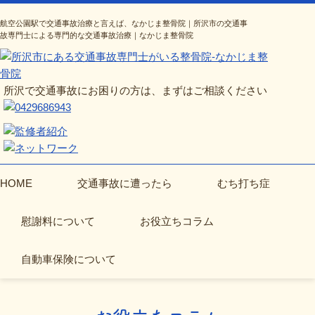
航空公園駅で交通事故治療と言えば、なかじま整骨院｜所沢市の交通事
故専門士による専門的な交通事故治療｜なかじま整骨院
所沢で交通事故にお困りの方は、まずはご相談ください
HOME
交通事故に遭ったら
むち打ち症
慰謝料について
お役立ちコラム
自動車保険について