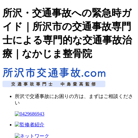
所沢・交通事故への緊急時ガ
イド｜所沢市の交通事故専門
士による専門的な交通事故治
療｜なかじま整骨院
所沢で交通事故にお困りの方は、まずはご相談くださ
い