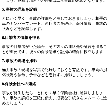
しょう。危険な場所での停車は二次事故の原因となります。
5. 事故の詳細を記録
とにかく早く、事故の詳細をメモしておきましょう。相手の
車のナンバープレート、運転者の免許証、保険情報、事故の
状況などを記録します。
6.目撃者の情報を得る
事故の目撃者がいた場合、その方々の連絡先や証言を得るこ
とが重要です。後々の保険請求や証拠の確保に役立ちます。
7. 事故の現場を撮影
極力事故の現場を写真で記録しておくと有益です。車両の損
傷状況や信号、予告なども忘れずに撮影しましょう。
8.保険会社への連絡
事故が発生したら、とにかく早く保険会社に通報しましょ
う。事故の詳細を正確に伝え、必要な手続きをスムーズに進
めましょう。