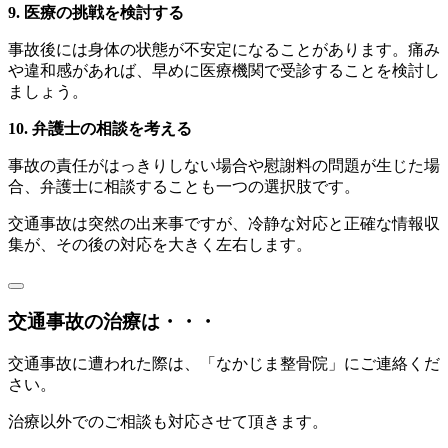
9. 医療の挑戦を検討する
事故後には身体の状態が不安定になることがあります。痛み
や違和感があれば、早めに医療機関で受診することを検討し
ましょう。
10. 弁護士の相談を考える
事故の責任がはっきりしない場合や慰謝料の問題が生じた場
合、弁護士に相談することも一つの選択肢です。
交通事故は突然の出来事ですが、冷静な対応と正確な情報収
集が、その後の対応を大きく左右します。
交通事故の治療は・・・
交通事故に遭われた際は、「なかじま整骨院」にご連絡くだ
さい。
治療以外でのご相談も対応させて頂きます。