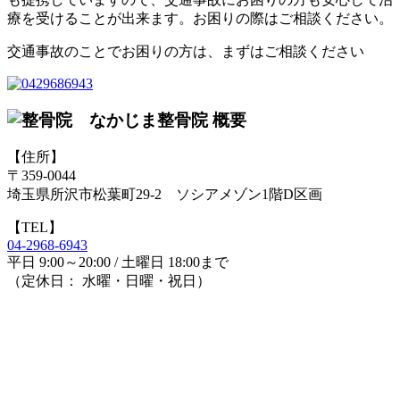
療を受けることが出来ます。お困りの際はご相談ください。
交通事故のことでお困りの方は、まずはご相談ください
なかじま整骨院 概要
【住所】
〒359-0044
埼玉県所沢市松葉町29-2 ソシアメゾン1階D区画
【TEL】
04-2968-6943
平日 9:00～20:00 / 土曜日 18:00まで
（定休日： 水曜・日曜・祝日）