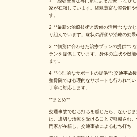
1. **経験豊富な専門家による治療**:
家が在籍しています。経験豊富な整骨師や
す。
2. **最新の治療技術と設備の活用**:
り組んでいます。症状の評価や治療の効果
3. **個別に合わせた治療プランの提供*
ランを提供しています。身体の症状や機能
ます。
4. **心理的なサポートの提供**: 交
整骨院では心理的なサポートも行われてい
丁寧に対応します。
**まとめ**
交通事故でむち打ちを感じたら、なかじま
は、適切な治療を受けることで軽減され、
門家が在籍し、交通事故によるむち打ち