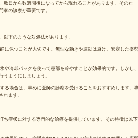
、数日から数週間後になってから現れることがあります。そのた
門家の診察が重要です。
、以下のような対処法があります。
頸部を安静に保つことが大切です。無理な動きや運動は避け、安定した姿
ために、氷や冷却パックを使って患部を冷やすことが効果的です。しかし
行うようにしましょう。
合や持続する場合は、早めに医師の診察を受けることをおすすめします。
されます。
打ち症状に対する専門的な治療を提供しています。その特徴は以下