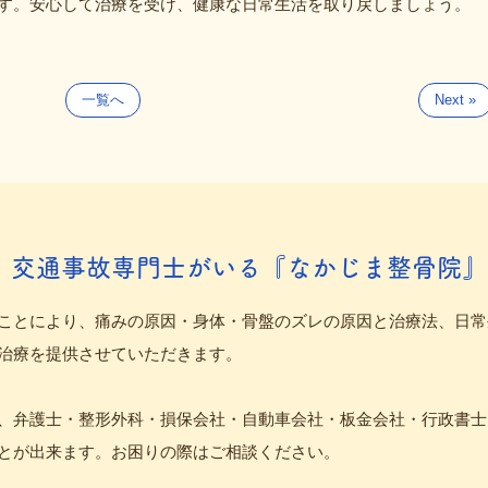
す。安心して治療を受け、健康な日常生活を取り戻しましょう。
一覧へ
Next »
、交通事故専門士がいる『なかじま整骨院』
ことにより、痛みの原因・身体・骨盤のズレの原因と治療法、日常
治療を提供させていただきます。
、弁護士・整形外科・損保会社・自動車会社・板金会社・行政書士
とが出来ます。お困りの際はご相談ください。