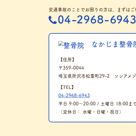
交通事故のことでお困りの方は、まずはご
なかじま整骨院
【住所】
〒359-0044
埼玉県所沢市松葉町29-2 ソシアメ
【TEL】
04-2968-6943
平日 9:00～20:00 / 土曜日 18:00ま
（定休日： 水曜・日曜・祝日）