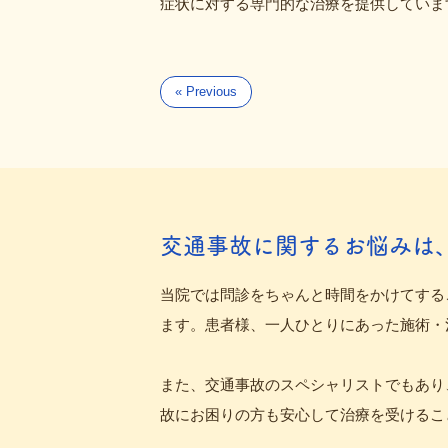
症状に対する専門的な治療を提供していま
« Previous
交通事故に関するお悩みは
当院では問診をちゃんと時間をかけてする
ます。患者様、一人ひとりにあった施術・
また、交通事故のスペシャリストでもあり
故にお困りの方も安心して治療を受けるこ