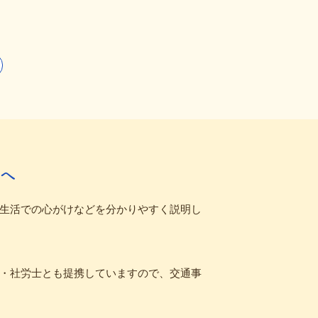
へ
生活での心がけなどを分かりやすく説明し
・社労士とも提携していますので、交通事