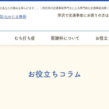
があなたの痛みを和らげます。」｜所沢市の交通事故専門士による専門的な交通事故治療
所沢で交通事故にお困りの方は
むち打ち症
慰謝料について
お役立
お役立ちコラム