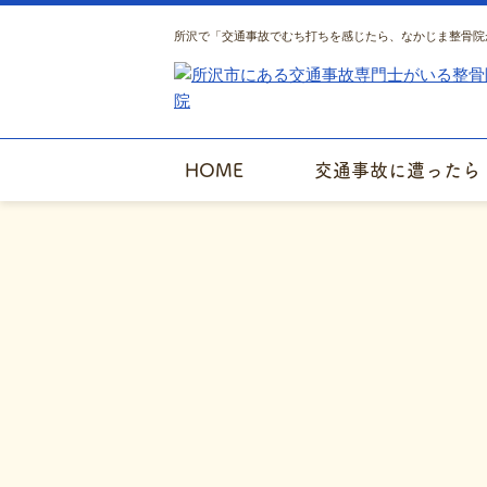
所沢で「交通事故でむち打ちを感じたら、なかじま整骨院
HOME
交通事故に遭ったら