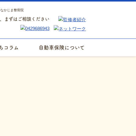
｜なかじま整骨院
、まずはご相談ください
ちコラム
自動車保険について