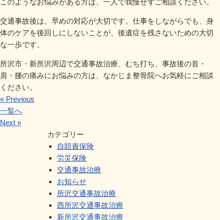
このようなお悩みがある方は、一人で我慢せずご相談ください。
交通事故後は、早めの対応が大切です。仕事をしながらでも、身
体のケアを後回しにしないことが、後遺症を残さないための大切
な一歩です。
所沢市・新所沢周辺で交通事故治療、むち打ち、事故後の首・
肩・腰の痛みにお悩みの方は、なかじま整骨院へお気軽にご相談
ください。
« Previous
一覧へ
Next »
カテゴリー
自賠責保険
労災保険
交通事故治療
お知らせ
所沢交通事故治療
西所沢交通事故治療
新所沢交通事故治療