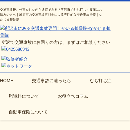
交通事故後、仕事をしながら通院できる？所沢市でむち打ち・腰痛にお
悩みの方へ｜所沢市の交通事故専門士による専門的な交通事故治療｜な
かじま整骨院
所沢で交通事故にお困りの方は、まずはご相談ください
HOME
交通事故に遭ったら
むち打ち症
慰謝料について
お役立ちコラム
自動車保険について