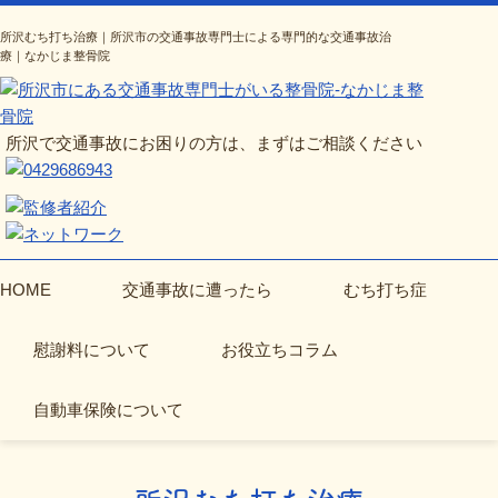
所沢むち打ち治療｜所沢市の交通事故専門士による専門的な交通事故治
療｜なかじま整骨院
所沢で交通事故にお困りの方は、まずはご相談ください
HOME
交通事故に遭ったら
むち打ち症
慰謝料について
お役立ちコラム
自動車保険について