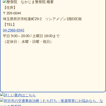
なかじま整骨院 概要
【住所】
〒359-0044
埼玉県所沢市松葉町29-2 ソシアメゾン1階D区画
【TEL】
04-2968-6943
平日 9:00～20:00 / 土曜日 18:00まで
（定休日： 水曜・日曜・祝日）