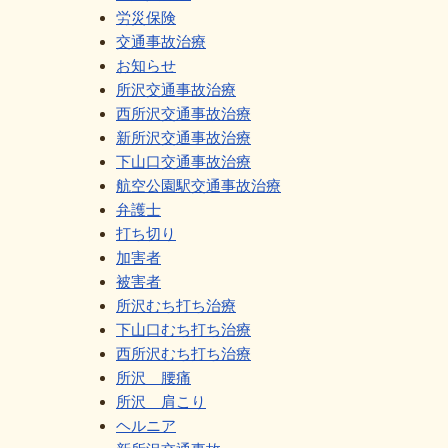
労災保険
交通事故治療
お知らせ
所沢交通事故治療
西所沢交通事故治療
新所沢交通事故治療
下山口交通事故治療
航空公園駅交通事故治療
弁護士
打ち切り
加害者
被害者
所沢むち打ち治療
下山口むち打ち治療
西所沢むち打ち治療
所沢 腰痛
所沢 肩こり
ヘルニア