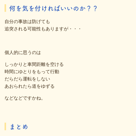
何を気を付ければいいのか？？
自分の事故は防げても
追突される可能性もありますが・・・
個人的に思うのは
しっかりと車間距離を空ける
時間にゆとりをもって行動
だらだら運転をしない
あおられたら道をゆずる
などなどですかね。
まとめ