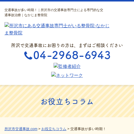
交通事故が多い時期！｜所沢市の交通事故専門士による専門的な交
通事故治療｜なかじま整骨院
所沢で交通事故にお困りの方は、まずはご相談ください
お役立ちコラム
所沢市交通事故.com
>
お役立ちコラム
>
交通事故が多い時期！