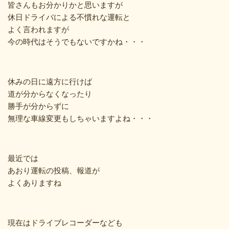
皆さんもお分かりかと思いますが
休日ドライバによる不慣れな運転と
よく言われますが
今の時代はそうでもないですかね・・・
休みの日に遠方に行けば
道が分からなくなったり
勝手が分からずに
無理な車線変更もしちゃいますよね・・・
最近では
あおり運転の投稿、報道が
よくありますね
現在はドライブレコーダーなども