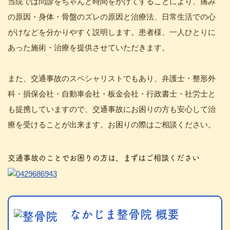
当院では問診をちゃんと時間をかけてすることにより、痛み
の原因・身体・骨盤のズレの原因と治療法、日常生活での心
がけなどを分かりやすく説明します。患者様、一人ひとりに
あった施術・治療を提供させていただきます。
また、交通事故のスペシャリストでもあり、弁護士・整形外
科・損保会社・自動車会社・板金会社・行政書士・社労士と
も提携していますので、交通事故にお困りの方も安心して治
療を受けることが出来ます。お困りの際はご相談ください。
交通事故のことでお困りの方は、まずはご相談ください
なかじま整骨院 概要