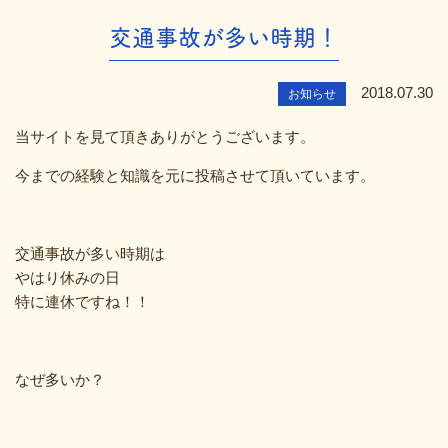
交通事故が多い時期！
2018.07.30
お知らせ
当サイトを見て頂きありがとうございます。
今までの経験と知識を元に投稿させて頂いています。
交通事故が多い時期は
やはり休みの日
特に連休ですね！！
なぜ多いか？