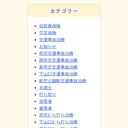
カテゴリー
自賠責保険
労災保険
交通事故治療
お知らせ
所沢交通事故治療
西所沢交通事故治療
新所沢交通事故治療
下山口交通事故治療
航空公園駅交通事故治療
弁護士
打ち切り
加害者
被害者
所沢むち打ち治療
下山口むち打ち治療