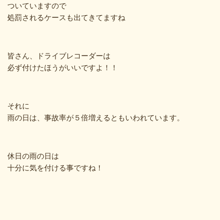
ついていますので
処罰されるケースも出てきてますね
皆さん、ドライブレコーダーは
必ず付けたほうがいいですよ！！
それに
雨の日は、事故率が５倍増えるともいわれています。
休日の雨の日は
十分に気を付ける事ですね！