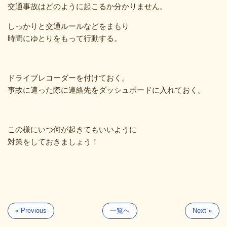
交通事故はどのように起こるか分かりません。
しっかりと交通ルールなどをまもり
時間にゆとりをもって行動する。
ドライブレコーダーを付けておく。
事故に遭った際に連絡先をダッシュボードに入れておく。
この様にいつ何が起きてもいいように
対策をしておきましょう！
« Previous
一覧へ
Next »