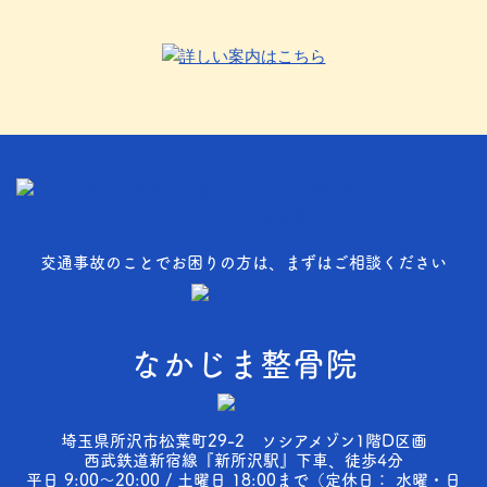
交通事故のことでお困りの方は、まずはご相談ください
なかじま整骨院
埼玉県所沢市松葉町29-2 ソシアメゾン1階D区画
西武鉄道新宿線『新所沢駅』下車、徒歩4分
平日 9:00～20:00 / 土曜日 18:00まで（定休日： 水曜・日