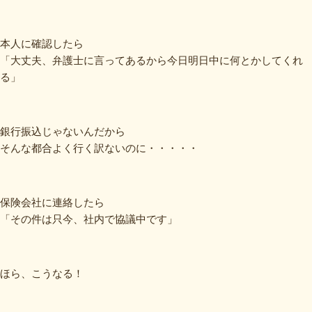
本人に確認したら
「大丈夫、弁護士に言ってあるから今日明日中に何とかしてくれ
る」
銀行振込じゃないんだから
そんな都合よく行く訳ないのに・・・・・
保険会社に連絡したら
「その件は只今、社内で協議中です」
ほら、こうなる！