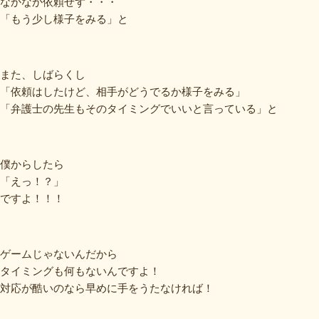
なかなか依頼せず・・・
「もう少し様子をみる」と
また、しばらくし
「依頼はしたけど、相手がどうでるか様子をみる」
「弁護士の先生もそのタイミングでいいと言っている」と
僕からしたら
「えっ！？」
ですよ！！！
ゲームじゃないんだから
タイミングも何もないんですよ！
対応が酷いのなら早めに手をうたなければ！