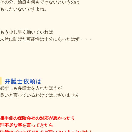
その分、治療も何もできないというのは
もったいないですよね。
もう少し早く動いていれば
未然に防げた可能性は十分にあったはず・・・
弁護士依頼は
必ずしも弁護士を入れたほうが
良いと言っているわけではございません
相手側の保険会社の対応が悪かったり
理不尽な事を言ってきたら