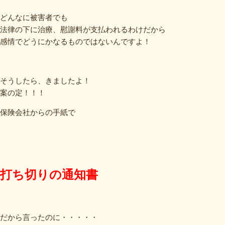
どんなに被害者でも
法律の下に治療、慰謝料が支払われるわけだから
感情でどうにかなるものではないんですよ！
そうしたら、きましたよ！
案の定！！！
保険会社からの手紙で
打ち切りの通知書
だから言ったのに・・・・・