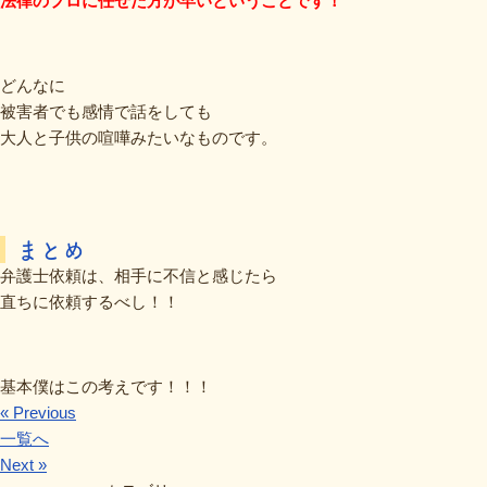
法律のプロに任せた方が早いということです！
どんなに
被害者でも感情で話をしても
大人と子供の喧嘩みたいなものです。
まとめ
弁護士依頼は、相手に不信と感じたら
直ちに依頼するべし！！
基本僕はこの考えです！！！
« Previous
一覧へ
Next »