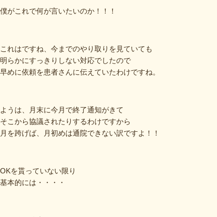
僕がこれで何が言いたいのか！！！
これはですね、今までのやり取りを見ていても
明らかにすっきりしない対応でしたので
早めに依頼を患者さんに伝えていたわけですね。
ようは、月末に今月で終了通知がきて
そこから協議されたりするわけですから
月を跨げば、月初めは通院できない訳ですよ！！
OKを貰っていない限り
基本的には・・・・