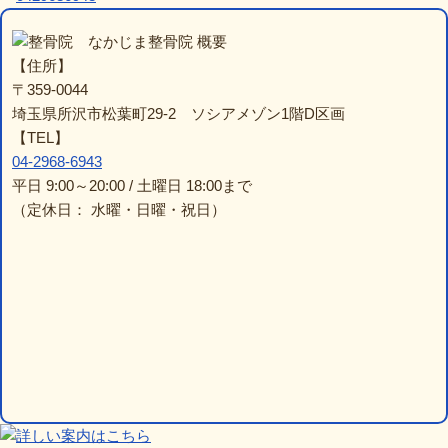
なかじま整骨院 概要
【住所】
〒359-0044
埼玉県所沢市松葉町29-2 ソシアメゾン1階D区画
【TEL】
04-2968-6943
平日 9:00～20:00 / 土曜日 18:00まで
（定休日： 水曜・日曜・祝日）