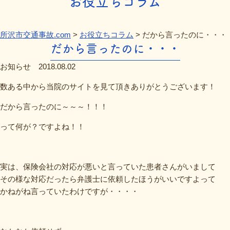
お役立ちコラム
所沢市交通事故.com
>
お役立ちコラム
>
だから言ったのに・・・
だから言ったのに・・・
お知らせ
2018.08.02
数ある中から当院のサイトを見て頂きありがとうございます！
だから言ったのに～～～！！！
って何が？ですよね！！
実は、保険会社の対応が悪いと言っていた患者さんがいまして
その様な対応だったら弁護士に依頼したほうがいいですよって
かねがね言っていたわけですが・・・・