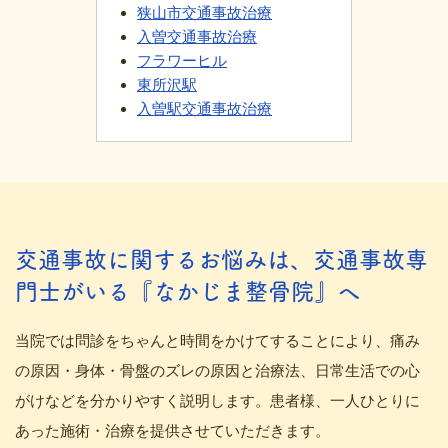
狭山市交通事故治療
入曽交通事故治療
フラワーヒル
東所沢駅
入曽駅交通事故治療
交通事故に関するお悩みは、交通事故専
門士がいる『なかじま整骨院』へ
当院では問診をちゃんと時間をかけてすることにより、痛み
の原因・身体・骨盤のズレの原因と治療法、日常生活での心
がけなどを分かりやすく説明します。患者様、一人ひとりに
あった施術・治療を提供させていただきます。