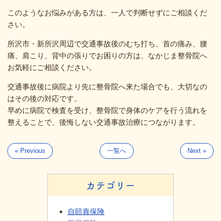
このようなお悩みがある方は、一人で判断せずにご相談くだ
さい。
所沢市・新所沢周辺で交通事故後のむち打ち、首の痛み、腰
痛、肩こり、背中の張りでお困りの方は、なかじま整骨院へ
お気軽にご相談ください。
交通事故後に病院より先に整骨院へ来た場合でも、大切なの
はその後の対応です。
早めに病院で検査を受け、整骨院で身体のケアを行う流れを
整えることで、後悔しない交通事故治療につながります。
« Previous
一覧へ
Next »
カテゴリー
自賠責保険