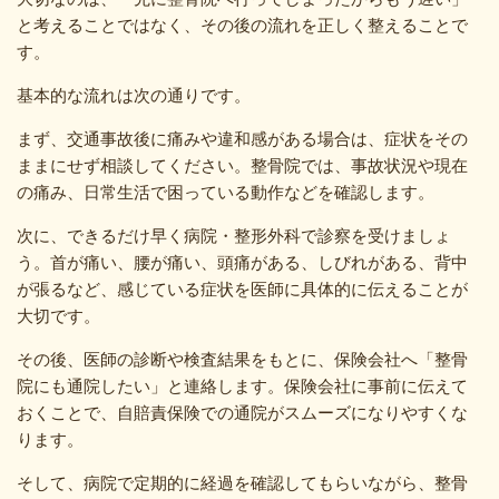
と考えることではなく、その後の流れを正しく整えることで
す。
基本的な流れは次の通りです。
まず、交通事故後に痛みや違和感がある場合は、症状をその
ままにせず相談してください。整骨院では、事故状況や現在
の痛み、日常生活で困っている動作などを確認します。
次に、できるだけ早く病院・整形外科で診察を受けましょ
う。首が痛い、腰が痛い、頭痛がある、しびれがある、背中
が張るなど、感じている症状を医師に具体的に伝えることが
大切です。
その後、医師の診断や検査結果をもとに、保険会社へ「整骨
院にも通院したい」と連絡します。保険会社に事前に伝えて
おくことで、自賠責保険での通院がスムーズになりやすくな
ります。
そして、病院で定期的に経過を確認してもらいながら、整骨