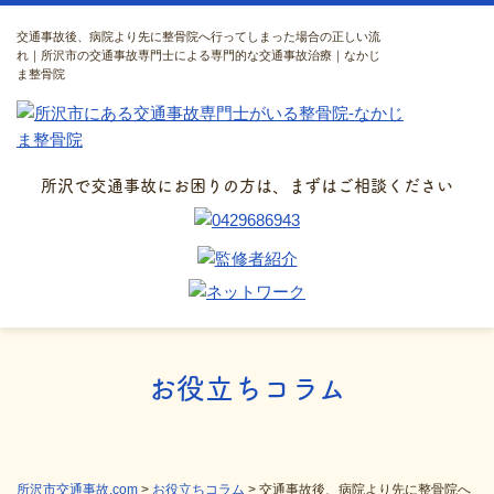
交通事故後、病院より先に整骨院へ行ってしまった場合の正しい流
れ｜所沢市の交通事故専門士による専門的な交通事故治療｜なかじ
ま整骨院
所沢で交通事故にお困りの方は、まずはご相談ください
お役立ちコラム
所沢市交通事故.com
>
お役立ちコラム
>
交通事故後、病院より先に整骨院へ