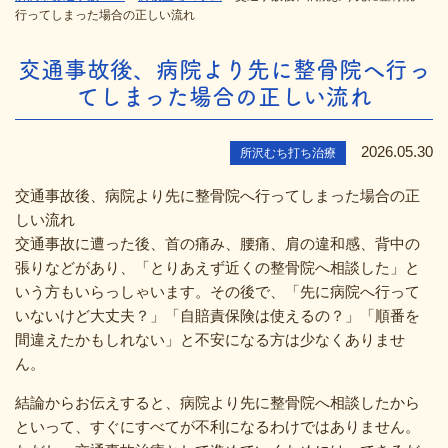
行ってしまった場合の正しい流れ
交通事故後、病院より先に整骨院へ行っ
てしまった場合の正しい流れ
2026.05.30
所沢むち打ち治療
交通事故後、病院より先に整骨院へ行ってしまった場合の正
しい流れ
交通事故に遭った後、首の痛み、腰痛、肩の違和感、背中の
張りなどがあり、「とりあえず近くの整骨院へ相談した」と
いう方もいらっしゃいます。その後で、「先に病院へ行って
いないけど大丈夫？」「自賠責保険は使えるの？」「順番を
間違えたかもしれない」と不安になる方は少なくありませ
ん。
結論からお伝えすると、病院より先に整骨院へ相談したから
といって、すぐにすべてが不利になるわけではありません。