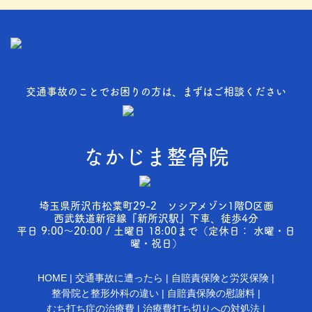
交通事故のことでお困りの方は、まずはご相談ください
なかじま整骨院
埼玉県所沢市松葉町29-2 ソシアメゾン1階D区画
西武鉄道新宿線『新所沢駅』下車、徒歩4分
平日 9:00～20:00 / 土曜日 18:00まで（定休日： 水曜・日
曜・祝日）
HOME
交通事故に遭ったら
自賠責保険と労災保険
整骨院と整形外科の違い
自賠責保険の慰謝料
むち打ち症の治療費
治療費打ち切りへの対処法