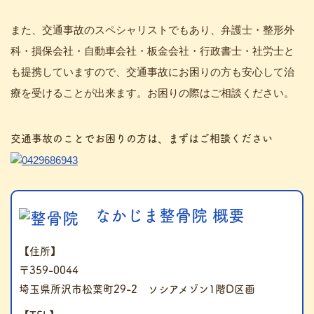
また、交通事故のスペシャリストでもあり、弁護士・整形外
科・損保会社・自動車会社・板金会社・行政書士・社労士と
も提携していますので、交通事故にお困りの方も安心して治
療を受けることが出来ます。お困りの際はご相談ください。
交通事故のことでお困りの方は、まずはご相談ください
なかじま整骨院 概要
【住所】
〒359-0044
埼玉県所沢市松葉町29-2 ソシアメゾン1階D区画