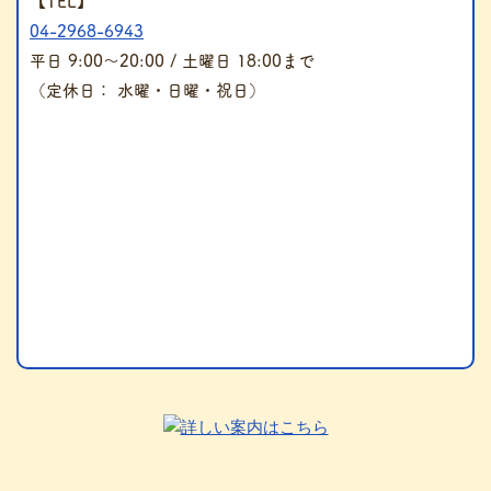
【TEL】
04-2968-6943
平日 9:00～20:00 / 土曜日 18:00まで
（定休日： 水曜・日曜・祝日）