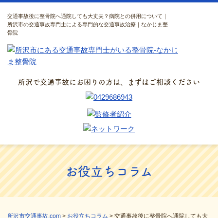
交通事故後に整骨院へ通院しても大丈夫？病院との併用について｜
所沢市の交通事故専門士による専門的な交通事故治療｜なかじま整
骨院
所沢で交通事故にお困りの方は、まずはご相談ください
お役立ちコラム
所沢市交通事故.com
>
お役立ちコラム
>
交通事故後に整骨院へ通院しても大