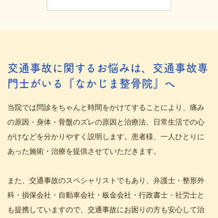
交通事故に関するお悩みは、交通事故専
門士がいる『なかじま整骨院』へ
当院では問診をちゃんと時間をかけてすることにより、痛み
の原因・身体・骨盤のズレの原因と治療法、日常生活での心
がけなどを分かりやすく説明します。患者様、一人ひとりに
あった施術・治療を提供させていただきます。
また、交通事故のスペシャリストでもあり、弁護士・整形外
科・損保会社・自動車会社・板金会社・行政書士・社労士と
も提携していますので、交通事故にお困りの方も安心して治