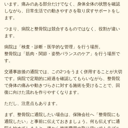
います。痛みのある部分だけでなく、身体全体の状態を確認
しながら、日常生活での動きやすさを取り戻すサポートをし
ます。
つまり、病院と整骨院は競合するものではなく、役割が違い
ます。
病院は「検査・診断・医学的な管理」を行う場所。
整骨院は「筋肉・関節・姿勢バランスのケア」を行う場所で
す。
交通事故後の通院では、この2つをうまく併用することが大切
です。病院で定期的に経過を確認してもらいながら、整骨院
で身体の痛みや動きづらさに対する施術を受けることで、回
復に向けた流れを作りやすくなります。
ただし、注意点もあります。
まず、整骨院に通院したい場合は、保険会社へ「整骨院にも
通院したい」と事前に伝えておきましょう。何も伝えずに通