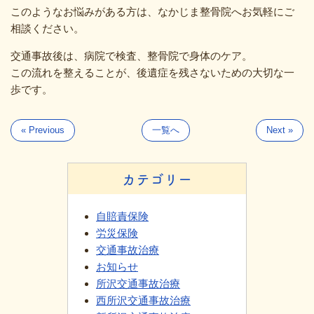
このようなお悩みがある方は、なかじま整骨院へお気軽にご
相談ください。
交通事故後は、病院で検査、整骨院で身体のケア。
この流れを整えることが、後遺症を残さないための大切な一
歩です。
« Previous
一覧へ
Next »
カテゴリー
自賠責保険
労災保険
交通事故治療
お知らせ
所沢交通事故治療
西所沢交通事故治療