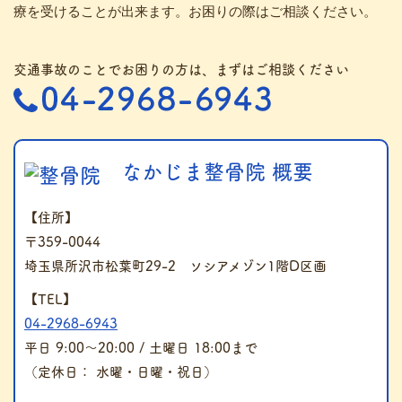
療を受けることが出来ます。お困りの際はご相談ください。
交通事故のことでお困りの方は、まずはご相談ください
なかじま整骨院 概要
【住所】
〒359-0044
埼玉県所沢市松葉町29-2 ソシアメゾン1階D区画
【TEL】
04-2968-6943
平日 9:00～20:00 / 土曜日 18:00まで
（定休日： 水曜・日曜・祝日）