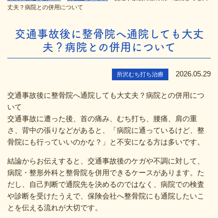
丈夫？病院との併用について
交通事故後に整骨院へ通院しても大丈
夫？病院との併用について
2026.05.29
所沢むち打ち治療
交通事故後に整骨院へ通院しても大丈夫？病院との併用につ
いて
交通事故に遭った後、首の痛み、むち打ち、腰痛、肩の重
さ、背中の張りなどがあると、「病院に通っているけど、整
骨院にも行っていいのかな？」と不安になる方は多いです。
結論からお伝えすると、交通事故後のケガや不調に対して、
病院・整形外科と整骨院を併用できるケースがあります。た
だし、自己判断で通院先を決めるのではなく、病院での検査
や診断を受けたうえで、保険会社へ整骨院にも通院したいこ
とを伝える流れが大切です。