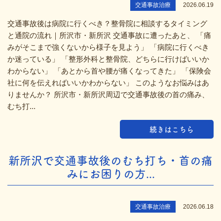
交通事故治療
2026.06.19
交通事故後は病院に行くべき？整骨院に相談するタイミング
と通院の流れ｜所沢市・新所沢 交通事故に遭ったあと、 「痛
みがそこまで強くないから様子を見よう」 「病院に行くべき
か迷っている」 「整形外科と整骨院、どちらに行けばいいか
わからない」 「あとから首や腰が痛くなってきた」 「保険会
社に何を伝えればいいかわからない」 このようなお悩みはあ
りませんか？ 所沢市・新所沢周辺で交通事故後の首の痛み、
むち打...
続きはこちら
新所沢で交通事故後のむち打ち・首の痛
みにお困りの方...
交通事故治療
2026.06.18