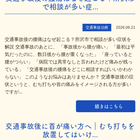
で相談が多い症...
交通事故治療
2026.06.21
交通事故後の腰痛はなぜ起こる？所沢市で相談が多い症状を
解説 交通事故のあとに、 「事故後から腰が痛い」 「最初は平
気だったのに、数日後から腰が重くなった」 「座っていると
腰がつらい」 「病院では異常なしと言われたけど痛みが残っ
ている」 「交通事故後の腰痛をどこに相談すればいいかわか
らない」 このようなお悩みはありませんか？ 交通事故後の症
状というと、むち打ちや首の痛みをイメージされる方が多い
ですが...
続きはこちら
交通事故後に首が痛い方へ｜むち打ちを
放置してはいけ...