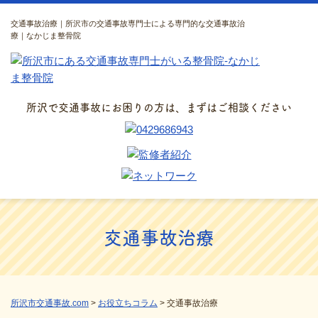
交通事故治療｜所沢市の交通事故専門士による専門的な交通事故治
療｜なかじま整骨院
所沢で交通事故にお困りの方は、まずはご相談ください
交通事故治療
所沢市交通事故.com
>
お役立ちコラム
>
交通事故治療