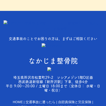
交通事故のことでお困りの方は、まずはご相談ください
なかじま整骨院
埼玉県所沢市松葉町29-2 ソシアメゾン1階D区画
西武鉄道新宿線『新所沢駅』下車、徒歩4分
平日 9:00～20:00 / 土曜日 18:00まで（定休日： 水曜・日
曜・祝日）
HOME
交通事故に遭ったら
自賠責保険と労災保険