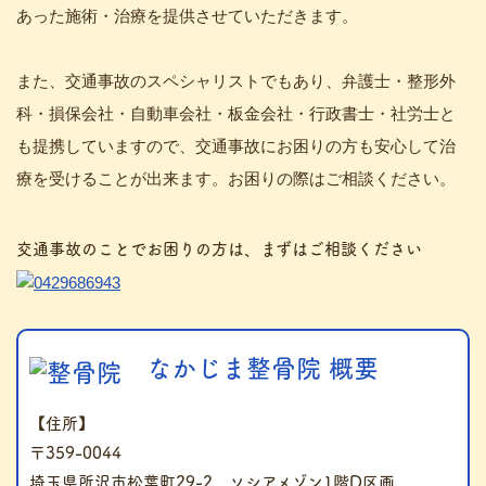
あった施術・治療を提供させていただきます。
また、交通事故のスペシャリストでもあり、弁護士・整形外
科・損保会社・自動車会社・板金会社・行政書士・社労士と
も提携していますので、交通事故にお困りの方も安心して治
療を受けることが出来ます。お困りの際はご相談ください。
交通事故のことでお困りの方は、まずはご相談ください
なかじま整骨院 概要
【住所】
〒359-0044
埼玉県所沢市松葉町29-2 ソシアメゾン1階D区画