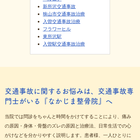
新所沢交通事故
狭山市交通事故治療
入曽交通事故治療
フラワーヒル
東所沢駅
入曽駅交通事故治療
交通事故に関するお悩みは、交通事故専
門士がいる『なかじま整骨院』へ
当院では問診をちゃんと時間をかけてすることにより、痛み
の原因・身体・骨盤のズレの原因と治療法、日常生活での心
がけなどを分かりやすく説明します。患者様、一人ひとりに