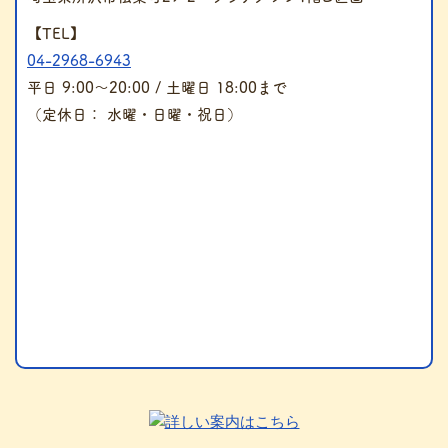
【TEL】
04-2968-6943
平日 9:00～20:00 / 土曜日 18:00まで
（定休日： 水曜・日曜・祝日）