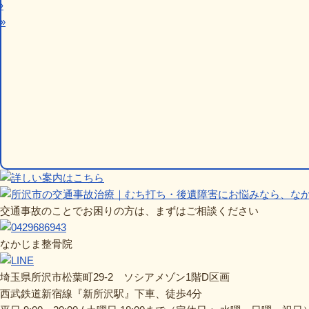
›
»
交通事故のことでお困りの方は、まずはご相談ください
なかじま整骨院
埼玉県所沢市松葉町29-2 ソシアメゾン1階D区画
西武鉄道新宿線『新所沢駅』下車、徒歩4分