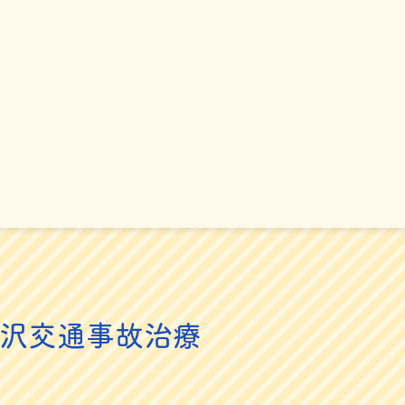
沢交通事故治療