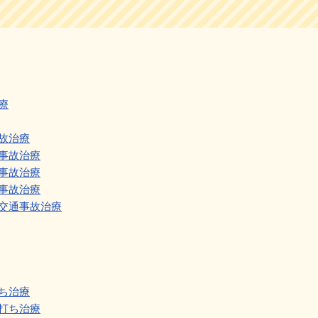
療
故治療
事故治療
事故治療
事故治療
交通事故治療
ち治療
打ち治療