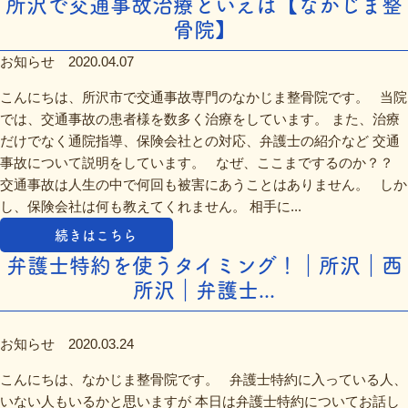
所沢で交通事故治療といえば【なかじま整
骨院】
お知らせ
2020.04.07
こんにちは、所沢市で交通事故専門のなかじま整骨院です。 当院
では、交通事故の患者様を数多く治療をしています。 また、治療
だけでなく通院指導、保険会社との対応、弁護士の紹介など 交通
事故について説明をしています。 なぜ、ここまでするのか？？
交通事故は人生の中で何回も被害にあうことはありません。 しか
し、保険会社は何も教えてくれません。 相手に...
続きはこちら
弁護士特約を使うタイミング！｜所沢｜西
所沢｜弁護士...
お知らせ
2020.03.24
こんにちは、なかじま整骨院です。 弁護士特約に入っている人、
いない人もいるかと思いますが 本日は弁護士特約についてお話し