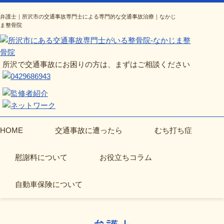
弁護士｜所沢市の交通事故専門士による専門的な交通事故治療｜なかじ
ま整骨院
所沢で交通事故にお困りの方は、まずはご相談ください
HOME
交通事故に遭ったら
むち打ち症
慰謝料について
お役立ちコラム
自動車保険について