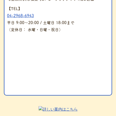
【TEL】
04-2968-6943
平日 9:00～20:00 / 土曜日 18:00まで
（定休日： 水曜・日曜・祝日）