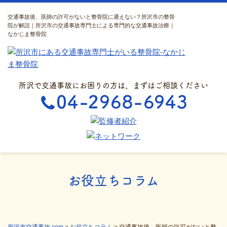
交通事故後、医師の許可がないと整骨院に通えない？所沢市の整骨
院が解説｜所沢市の交通事故専門士による専門的な交通事故治療｜
なかじま整骨院
所沢で交通事故にお困りの方は、まずはご相談ください
お役立ちコラム