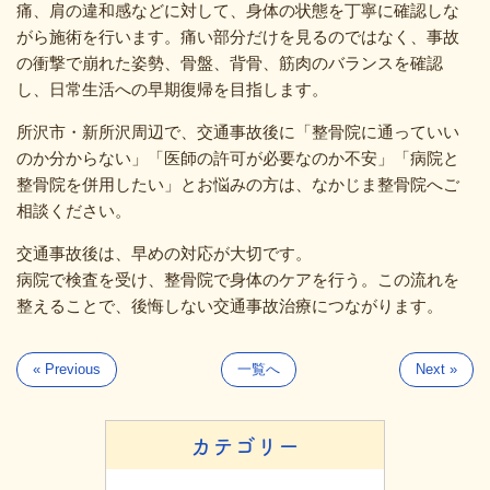
痛、肩の違和感などに対して、身体の状態を丁寧に確認しな
がら施術を行います。痛い部分だけを見るのではなく、事故
の衝撃で崩れた姿勢、骨盤、背骨、筋肉のバランスを確認
し、日常生活への早期復帰を目指します。
所沢市・新所沢周辺で、交通事故後に「整骨院に通っていい
のか分からない」「医師の許可が必要なのか不安」「病院と
整骨院を併用したい」とお悩みの方は、なかじま整骨院へご
相談ください。
交通事故後は、早めの対応が大切です。
病院で検査を受け、整骨院で身体のケアを行う。この流れを
整えることで、後悔しない交通事故治療につながります。
« Previous
一覧へ
Next »
カテゴリー