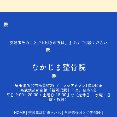
交通事故のことでお困りの方は、まずはご相談ください
なかじま整骨院
埼玉県所沢市松葉町29-2 ソシアメゾン1階D区画
西武鉄道新宿線『新所沢駅』下車、徒歩4分
平日 9:00～20:00 / 土曜日 18:00まで（定休日： 水曜・日
曜・祝日）
HOME
交通事故に遭ったら
自賠責保険と労災保険