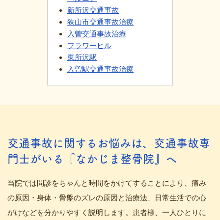
新所沢交通事故
狭山市交通事故治療
入曽交通事故治療
フラワーヒル
東所沢駅
入曽駅交通事故治療
交通事故に関するお悩みは、交通事故専
門士がいる『なかじま整骨院』へ
当院では問診をちゃんと時間をかけてすることにより、痛み
の原因・身体・骨盤のズレの原因と治療法、日常生活での心
がけなどを分かりやすく説明します。患者様、一人ひとりに