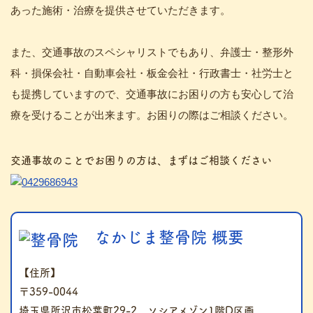
あった施術・治療を提供させていただきます。
また、交通事故のスペシャリストでもあり、弁護士・整形外
科・損保会社・自動車会社・板金会社・行政書士・社労士と
も提携していますので、交通事故にお困りの方も安心して治
療を受けることが出来ます。お困りの際はご相談ください。
交通事故のことでお困りの方は、まずはご相談ください
なかじま整骨院 概要
【住所】
〒359-0044
埼玉県所沢市松葉町29-2 ソシアメゾン1階D区画