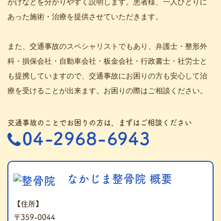
がけなどを分かりやすく説明します。患者様、一人ひとりに
あった施術・治療を提供させていただきます。
また、交通事故のスペシャリストでもあり、弁護士・整形外
科・損保会社・自動車会社・板金会社・行政書士・社労士と
も提携していますので、交通事故にお困りの方も安心して治
療を受けることが出来ます。お困りの際はご相談ください。
交通事故のことでお困りの方は、まずはご相談ください
なかじま整骨院 概要
【住所】
〒359-0044