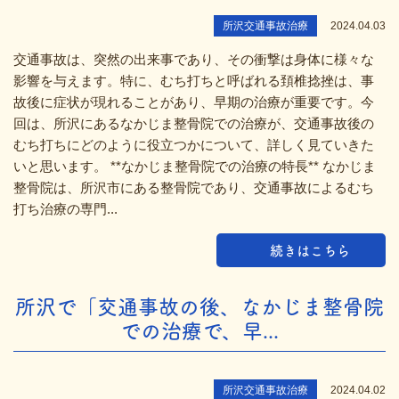
所沢交通事故治療
2024.04.03
交通事故は、突然の出来事であり、その衝撃は身体に様々な
影響を与えます。特に、むち打ちと呼ばれる頚椎捻挫は、事
故後に症状が現れることがあり、早期の治療が重要です。今
回は、所沢にあるなかじま整骨院での治療が、交通事故後の
むち打ちにどのように役立つかについて、詳しく見ていきた
いと思います。 **なかじま整骨院での治療の特長** なかじま
整骨院は、所沢市にある整骨院であり、交通事故によるむち
打ち治療の専門...
続きはこちら
所沢で「交通事故の後、なかじま整骨院
での治療で、早...
所沢交通事故治療
2024.04.02