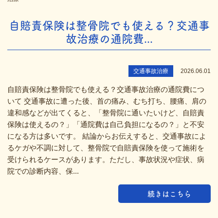
自賠責保険は整骨院でも使える？交通事
故治療の通院費...
交通事故治療
2026.06.01
自賠責保険は整骨院でも使える？交通事故治療の通院費につ
いて 交通事故に遭った後、首の痛み、むち打ち、腰痛、肩の
違和感などが出てくると、「整骨院に通いたいけど、自賠責
保険は使えるの？」「通院費は自己負担になるの？」と不安
になる方は多いです。 結論からお伝えすると、交通事故によ
るケガや不調に対して、整骨院で自賠責保険を使って施術を
受けられるケースがあります。ただし、事故状況や症状、病
院での診断内容、保...
続きはこちら