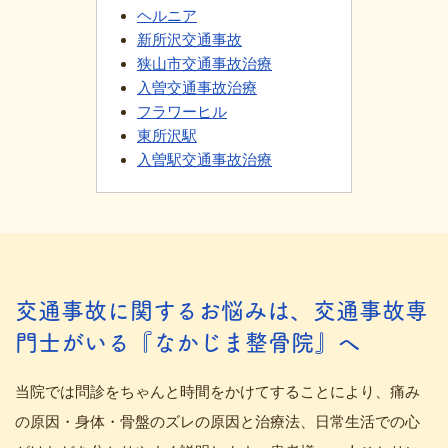
ヘルニア
新所沢交通事故
狭山市交通事故治療
入曽交通事故治療
フラワーヒル
東所沢駅
入曽駅交通事故治療
交通事故に関するお悩みは、交通事故専
門士がいる『なかじま整骨院』へ
当院では問診をちゃんと時間をかけてすることにより、痛み
の原因・身体・骨盤のズレの原因と治療法、日常生活での心