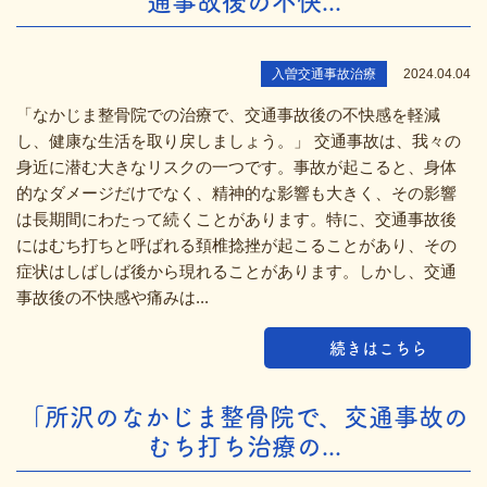
通事故後の不快...
入曽交通事故治療
2024.04.04
「なかじま整骨院での治療で、交通事故後の不快感を軽減
し、健康な生活を取り戻しましょう。」 交通事故は、我々の
身近に潜む大きなリスクの一つです。事故が起こると、身体
的なダメージだけでなく、精神的な影響も大きく、その影響
は長期間にわたって続くことがあります。特に、交通事故後
にはむち打ちと呼ばれる頚椎捻挫が起こることがあり、その
症状はしばしば後から現れることがあります。しかし、交通
事故後の不快感や痛みは...
続きはこちら
「所沢のなかじま整骨院で、交通事故の
むち打ち治療の...