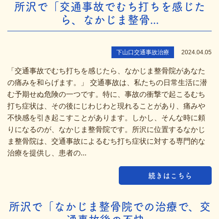
所沢で「交通事故でむち打ちを感じた
ら、なかじま整骨...
下山口交通事故治療
2024.04.05
「交通事故でむち打ちを感じたら、なかじま整骨院があなた
の痛みを和らげます。」 交通事故は、私たちの日常生活に潜
む予期せぬ危険の一つです。特に、事故の衝撃で起こるむち
打ち症状は、その後にじわじわと現れることがあり、痛みや
不快感を引き起こすことがあります。しかし、そんな時に頼
りになるのが、なかじま整骨院です。所沢に位置するなかじ
ま整骨院は、交通事故によるむち打ち症状に対する専門的な
治療を提供し、患者の...
続きはこちら
所沢で「なかじま整骨院での治療で、交